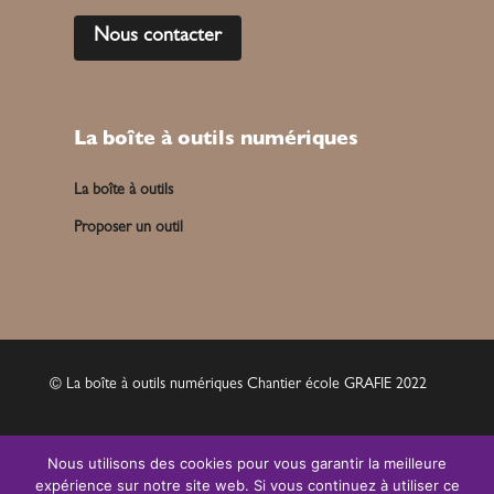
Nous contacter
La boîte à outils numériques
La boîte à outils
Proposer un outil
© La boîte à outils numériques Chantier école GRAFIE 2022
Mentions légales
Nous utilisons des cookies pour vous garantir la meilleure
expérience sur notre site web. Si vous continuez à utiliser ce