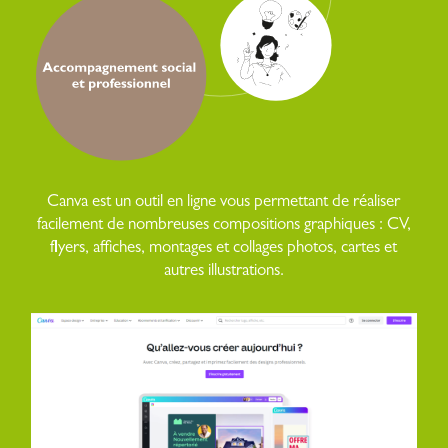
Canva est un outil en ligne vous permettant de réaliser
facilement de nombreuses compositions graphiques : CV,
flyers, affiches, montages et collages photos, cartes et
autres illustrations.