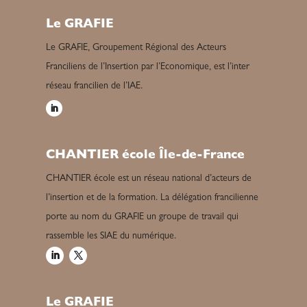
Le GRAFIE
Le GRAFIE, Groupement Régional des Acteurs
Franciliens de l’Insertion par l’Economique, est l’inter
réseau francilien de l’IAE.
CHANTIER école Île-de-France
CHANTIER école est un réseau national d’acteurs de
l’insertion et de la formation. La délégation francilienne
porte au nom du GRAFIE un groupe de travail qui
rassemble les SIAE du numérique.
Le GRAFIE