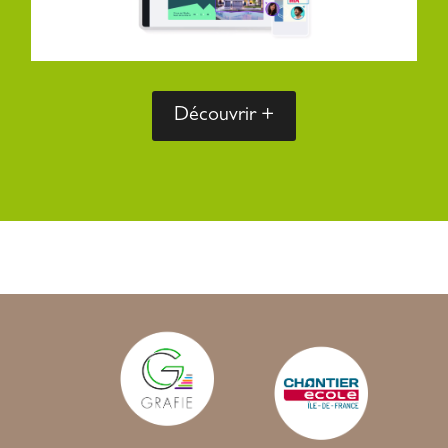
Découvrir +