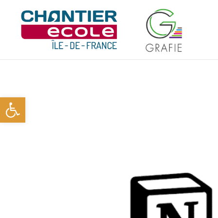
Ouvrir la barre d’outils