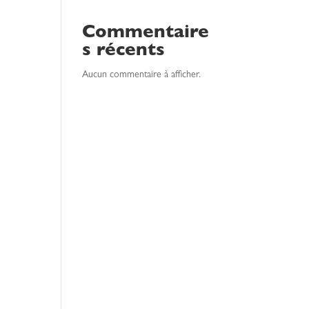
Commentaire
s récents
Aucun commentaire à afficher.