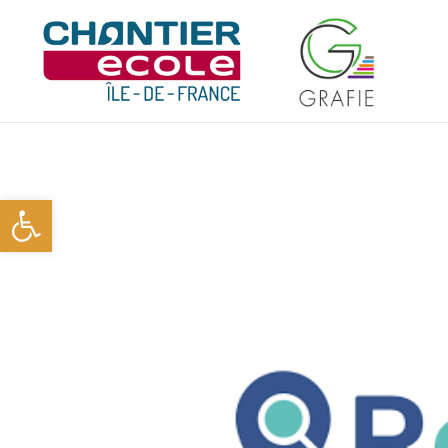
Ouvrir la barre d’outils