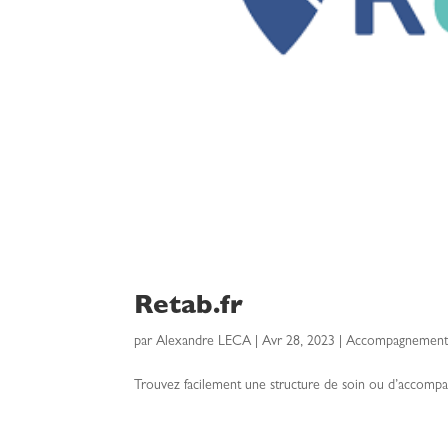
Retab.fr
par
Alexandre LECA
|
Avr 28, 2023
|
Accompagnement s
Trouvez facilement une structure de soin ou d’accompa