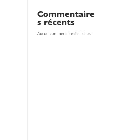
Commentaire
s récents
Aucun commentaire à afficher.