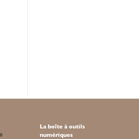
La boîte à outils
numériques
00