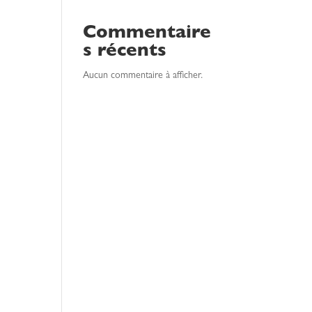
Commentaire
s récents
Aucun commentaire à afficher.