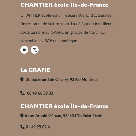
CHANTIER école Île-de-France
CHANTIER école est un réseau national d’acteurs de
l’insertion et de la formation. La délégation francilienne
porte au nom du GRAFIE un groupe de travail qui
rassemble les SIAE du numérique.
Le GRAFIE
30 boulevard de Chanzy, 93100 Montreuil
06 49 66 39 33
CHANTIER école Île-de-France
6 rue Arnold Géraux, 93450 L’île-Saint-Denis
01 49 29 02 61