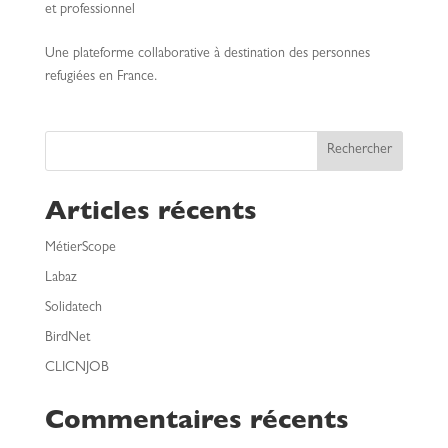
et professionnel
Une plateforme collaborative à destination des personnes
refugiées en France.
Rechercher
Articles récents
MétierScope
Labaz
Solidatech
BirdNet
CLICNJOB
Commentaires récents