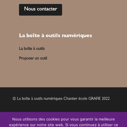
Nous contacter
La boîte à outils numériques
La boîte à outils
Proposer un outil
© La boîte à outils numériques Chantier école GRAFIE 2022
Mentions légales
Nous utilisons des cookies pour vous garantir la meilleure
expérience sur notre site web. Si vous continuez à utiliser ce