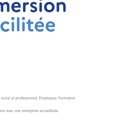
ocial et professionnel
,
Employeur
,
Formation
ion avec une entreprise accueillante.