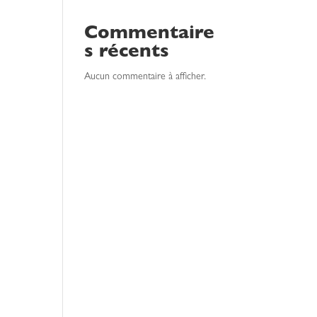
Commentaire
s récents
Aucun commentaire à afficher.