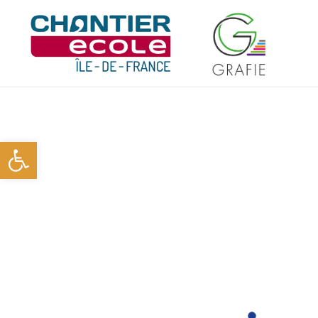
Ouvrir la barre d’outils