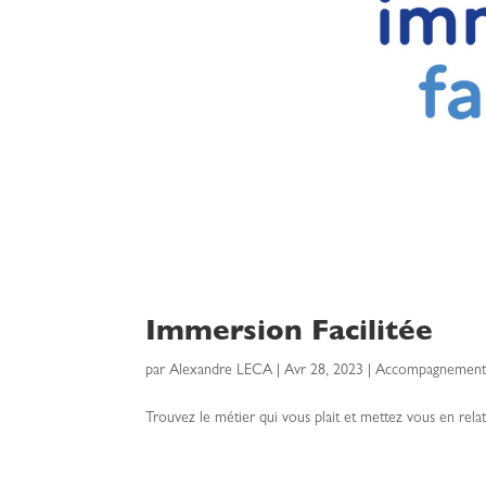
Immersion Facilitée
par
Alexandre LECA
|
Avr 28, 2023
|
Accompagnement s
Trouvez le métier qui vous plait et mettez vous en relat