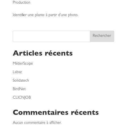
Production
Identifier une plante à partir d’une photo.
Rechercher
Articles récents
MétierScope
Labaz
Solidatech
BirdNet
CLICNJOB
Commentaires récents
Aucun commentaire à afficher.