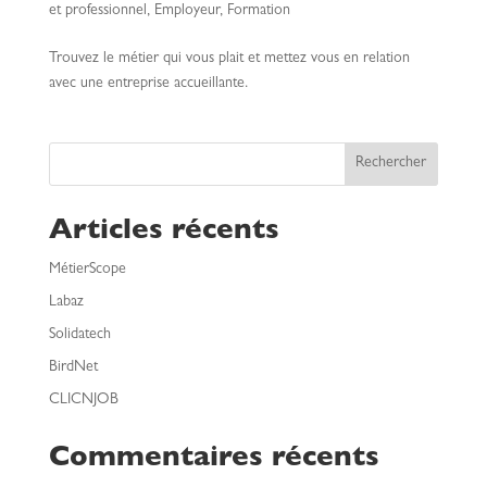
et professionnel
,
Employeur
,
Formation
Trouvez le métier qui vous plait et mettez vous en relation
avec une entreprise accueillante.
Rechercher
Articles récents
MétierScope
Labaz
Solidatech
BirdNet
CLICNJOB
Commentaires récents