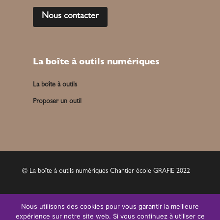
Nous contacter
La boîte à outils numériques
La boîte à outils
Proposer un outil
© La boîte à outils numériques Chantier école GRAFIE 2022
Mentions légales
Nous utilisons des cookies pour vous garantir la meilleure
expérience sur notre site web. Si vous continuez à utiliser ce