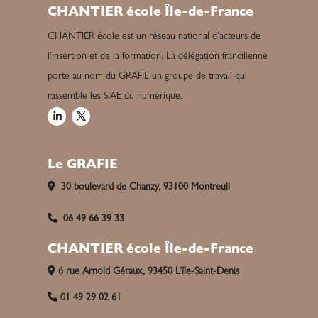
CHANTIER école Île-de-France
CHANTIER école est un réseau national d’acteurs de
l’insertion et de la formation. La délégation francilienne
porte au nom du GRAFIE un groupe de travail qui
rassemble les SIAE du numérique.
Le GRAFIE
30 boulevard de Chanzy, 93100 Montreuil
06 49 66 39 33
CHANTIER école Île-de-France
6 rue Arnold Géraux, 93450 L’île-Saint-Denis
01 49 29 02 61