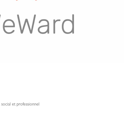
ocial et professionnel