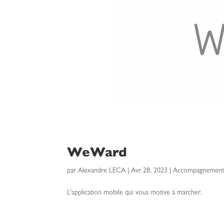
WeWard
par
Alexandre LECA
|
Avr 28, 2023
|
Accompagnement s
L’application mobile qui vous motive à marcher.