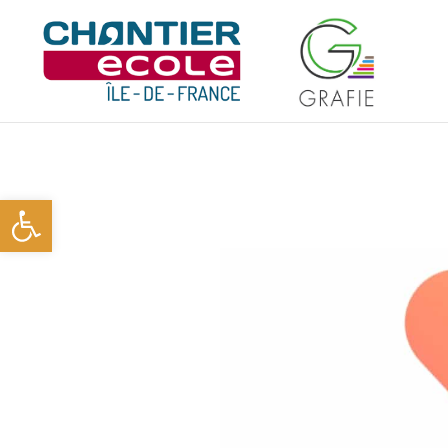
Ouvrir la barre d’outils