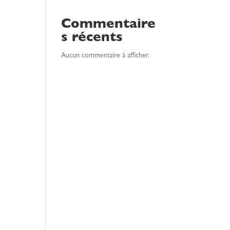
Commentaire
s récents
Aucun commentaire à afficher.