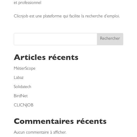
et professionnel
Clicnjob est une plateforme qui facilite la recherche d’emploi.
Rechercher
Articles récents
MétierScope
Labaz
Solidatech
BirdNet
CLICNJOB
Commentaires récents
Aucun commentaire à afficher.