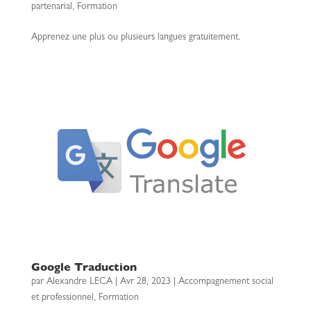
partenarial
,
Formation
Apprenez une plus ou plusieurs langues gratuitement.
Google Traduction
par
Alexandre LECA
|
Avr 28, 2023
|
Accompagnement social
et professionnel
,
Formation