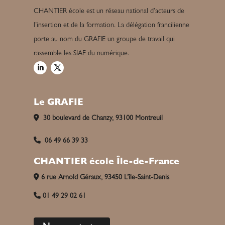
CHANTIER école est un réseau national d’acteurs de
l’insertion et de la formation. La délégation francilienne
porte au nom du GRAFIE un groupe de travail qui
rassemble les SIAE du numérique.
Le GRAFIE
30 boulevard de Chanzy, 93100 Montreuil
06 49 66 39 33
CHANTIER école Île-de-France
6 rue Arnold Géraux, 93450 L’île-Saint-Denis
01 49 29 02 61