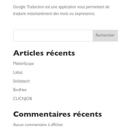
Google Traduction est une application vous permettant de
traduire instantanément des mots ou expressions.
Rechercher
Articles récents
MétierScope
Labaz
Solidatech
BirdNet
CLICNJOB
Commentaires récents
Aucun commentaire à afficher.