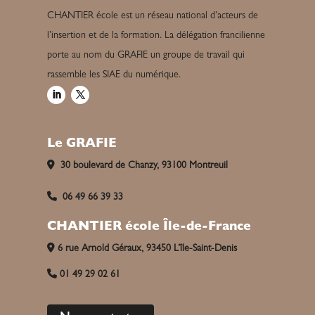
CHANTIER école est un réseau national d’acteurs de
l’insertion et de la formation. La délégation francilienne
porte au nom du GRAFIE un groupe de travail qui
rassemble les SIAE du numérique.
Le GRAFIE
30 boulevard de Chanzy, 93100 Montreuil
06 49 66 39 33
CHANTIER école Île-de-France
6 rue Arnold Géraux, 93450 L’île-Saint-Denis
01 49 29 02 61