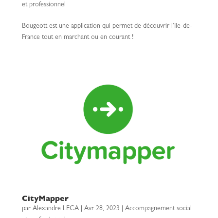
et professionnel
Bougeott est une application qui permet de découvrir l’Ile-de-
France tout en marchant ou en courant !
CityMapper
par
Alexandre LECA
|
Avr 28, 2023
|
Accompagnement social