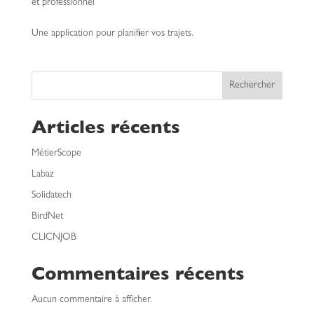
et professionnel
Une application pour planifier vos trajets.
Rechercher
Articles récents
MétierScope
Labaz
Solidatech
BirdNet
CLICNJOB
Commentaires récents
Aucun commentaire à afficher.