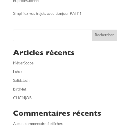
et professionnel
Simplifiez vos trajets avec Bonjour RATP !
Rechercher
Articles récents
MétierScope
Labaz
Solidatech
BirdNet
CLICNJOB
Commentaires récents
Aucun commentaire à afficher.