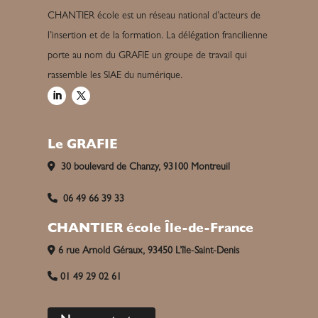
CHANTIER école est un réseau national d’acteurs de
l’insertion et de la formation. La délégation francilienne
porte au nom du GRAFIE un groupe de travail qui
rassemble les SIAE du numérique.
Le GRAFIE
30 boulevard de Chanzy, 93100 Montreuil
06 49 66 39 33
CHANTIER école Île-de-France
6 rue Arnold Géraux, 93450 L’île-Saint-Denis
01 49 29 02 61