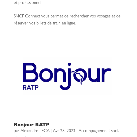
et professionnel
SNCF Connect vous permet de rechercher vos voyages et de
réserver vos billets de train en ligne.
Bonjour RATP
par
Alexandre LECA
|
Avr 28, 2023
|
Accompagnement social