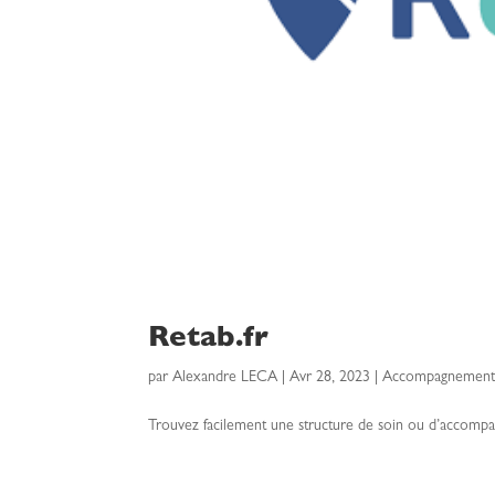
Retab.fr
par
Alexandre LECA
|
Avr 28, 2023
|
Accompagnement s
Trouvez facilement une structure de soin ou d’accompa