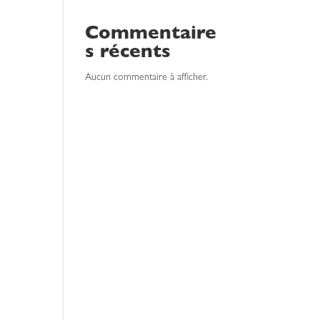
Commentaire
s récents
Aucun commentaire à afficher.