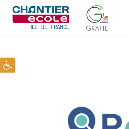
Ouvrir la barre d’outils