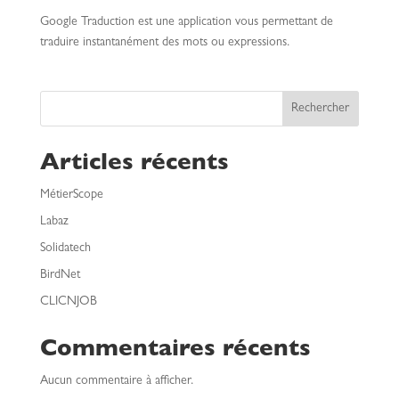
Google Traduction est une application vous permettant de
traduire instantanément des mots ou expressions.
Rechercher
Articles récents
MétierScope
Labaz
Solidatech
BirdNet
CLICNJOB
Commentaires récents
Aucun commentaire à afficher.