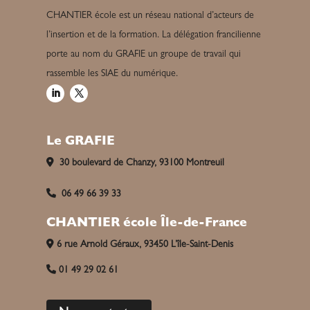
CHANTIER école est un réseau national d’acteurs de
l’insertion et de la formation. La délégation francilienne
porte au nom du GRAFIE un groupe de travail qui
rassemble les SIAE du numérique.
Le GRAFIE
30 boulevard de Chanzy, 93100 Montreuil
06 49 66 39 33
CHANTIER école Île-de-France
6 rue Arnold Géraux, 93450 L’île-Saint-Denis
01 49 29 02 61