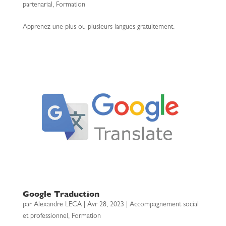
partenarial
,
Formation
Apprenez une plus ou plusieurs langues gratuitement.
Google Traduction
par
Alexandre LECA
|
Avr 28, 2023
|
Accompagnement social
et professionnel
,
Formation