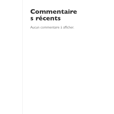
Commentaire
s récents
Aucun commentaire à afficher.