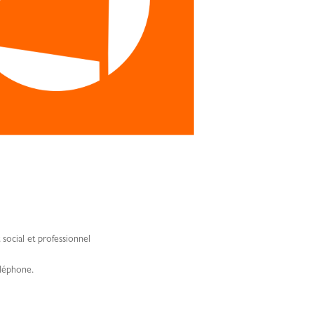
ocial et professionnel
éléphone.