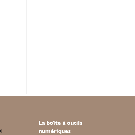
La boîte à outils
numériques
00