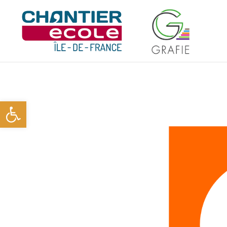
Ouvrir la barre d’outils