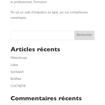
et professionnel
,
Formation
Pix est un outil d’évaluation en ligne, sur vos compétences
numériques.
Rechercher
Articles récents
MétierScope
Labaz
Solidatech
BirdNet
CLICNJOB
Commentaires récents