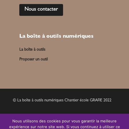
Nous contacter
La boîte à outils numériques
La boîte à outils
Proposer un outil
© La boîte à outils numériques Chantier école GRAFIE 2022
Mentions légales
Nous utilisons des cookies pour vous garantir la meilleure
expérience sur notre site web. Si vous continuez à utiliser ce