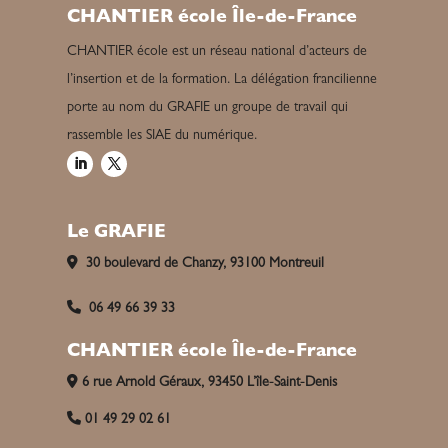
CHANTIER école Île-de-France
CHANTIER école est un réseau national d’acteurs de
l’insertion et de la formation. La délégation francilienne
porte au nom du GRAFIE un groupe de travail qui
rassemble les SIAE du numérique.
Le GRAFIE
30 boulevard de Chanzy, 93100 Montreuil
06 49 66 39 33
CHANTIER école Île-de-France
6 rue Arnold Géraux, 93450 L’île-Saint-Denis
01 49 29 02 61