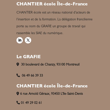
CHANTIER école Île-de-France
CHANTIER école est un réseau national d’acteurs de
l’insertion et de la formation. La délégation francilienne
porte au nom du GRAFIE un groupe de travail qui
rassemble les SIAE du numérique.
Le GRAFIE
30 boulevard de Chanzy, 93100 Montreuil
06 49 66 39 33
CHANTIER école Île-de-France
6 rue Arnold Géraux, 93450 L’île-Saint-Denis
01 49 29 02 61