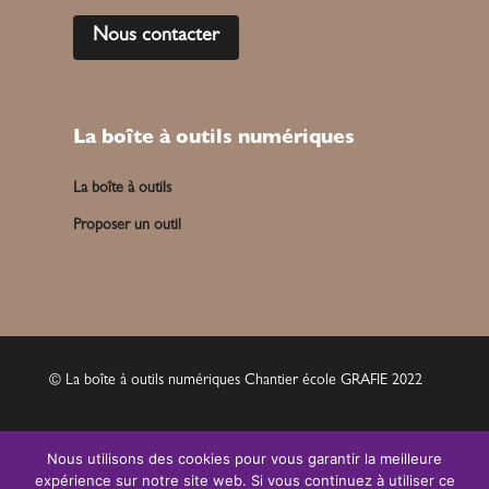
Nous contacter
La boîte à outils numériques
La boîte à outils
Proposer un outil
© La boîte à outils numériques Chantier école GRAFIE 2022
Mentions légales
Nous utilisons des cookies pour vous garantir la meilleure
expérience sur notre site web. Si vous continuez à utiliser ce