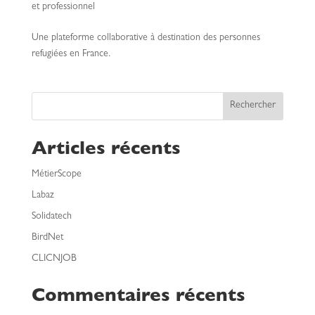
et professionnel
Une plateforme collaborative à destination des personnes
refugiées en France.
Rechercher
Articles récents
MétierScope
Labaz
Solidatech
BirdNet
CLICNJOB
Commentaires récents