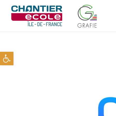
Ouvrir la barre d’outils