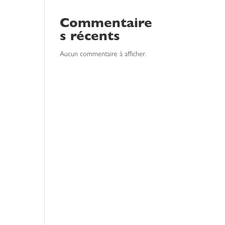
Commentaire
s récents
Aucun commentaire à afficher.