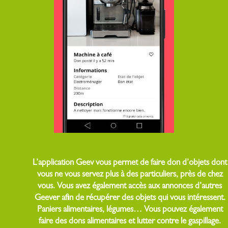
L’application Geev vous permet de faire don d’objets dont
vous ne vous servez plus à des particuliers, près de chez
vous. Vous avez également accès aux annonces d’autres
Geever afin de récupérer des objets qui vous intéressent.
Paniers alimentaires, légumes… Vous pouvez également
faire des dons alimentaires et lutter contre le gaspillage.