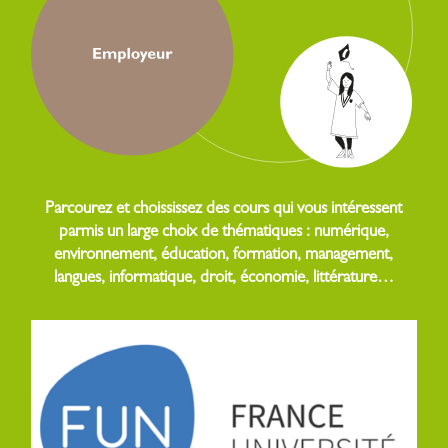
Parcourez et choississez des cours qui vous intéressent
parmis un large choix de thématiques : numérique,
environnement, éducation, formation, management,
langues, informatique, droit, économie, littérature…