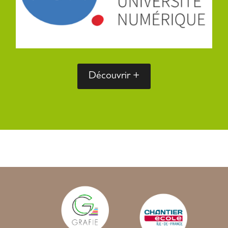
Découvrir +