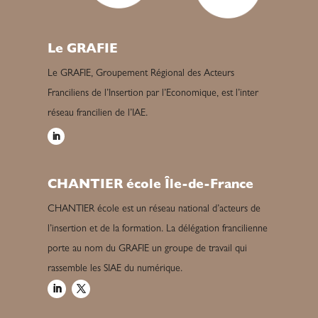
Le GRAFIE
Le GRAFIE, Groupement Régional des Acteurs
Franciliens de l’Insertion par l’Economique, est l’inter
réseau francilien de l’IAE.
CHANTIER école Île-de-France
CHANTIER école est un réseau national d’acteurs de
l’insertion et de la formation. La délégation francilienne
porte au nom du GRAFIE un groupe de travail qui
rassemble les SIAE du numérique.