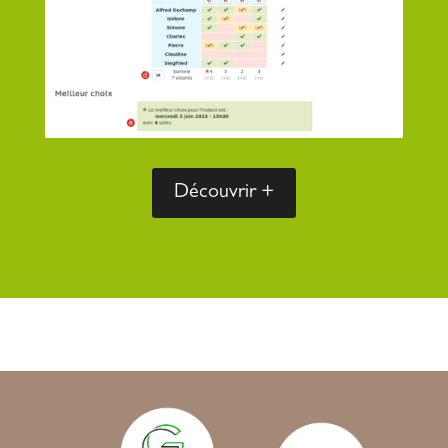
Découvrir +