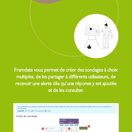
Framdate vous permet de créer des sondages à choix
multiples, de les partager à différents utilisateurs, de
recevoir une alerte dès qu’une réponse y est ajoutée
et de les consulter.